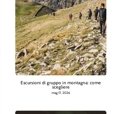
Escursioni di gruppo in montagna: come
scegliere
mag 17, 2026