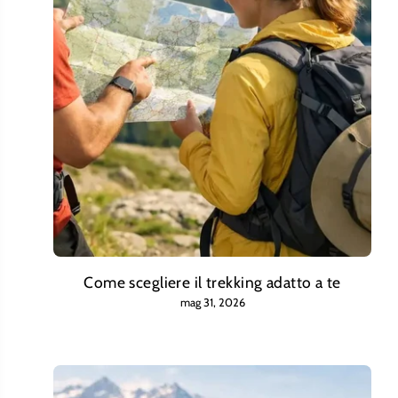
Come scegliere il trekking adatto a te
mag 31, 2026