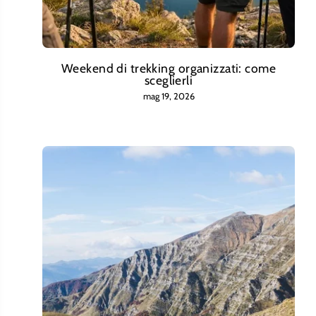
Weekend di trekking organizzati: come
sceglierli
mag 19, 2026