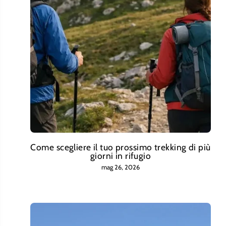
Come scegliere il tuo prossimo trekking di più
giorni in rifugio
mag 26, 2026