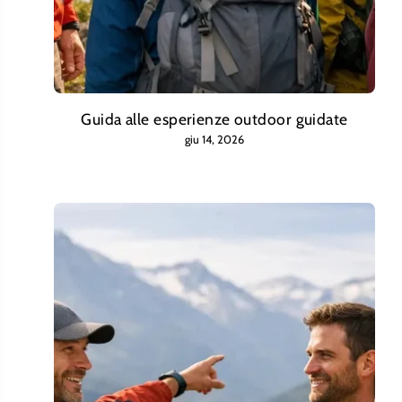
Guida alle esperienze outdoor guidate
giu 14, 2026