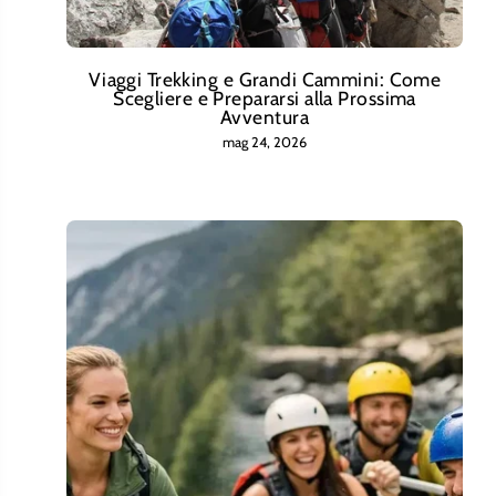
Viaggi Trekking e Grandi Cammini: Come
Scegliere e Prepararsi alla Prossima
Avventura
mag 24, 2026