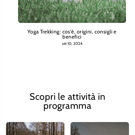
Yoga Trekking: cos'è, origini, consigli e
benefici
ott 10, 2024
Scopri le attività in
programma