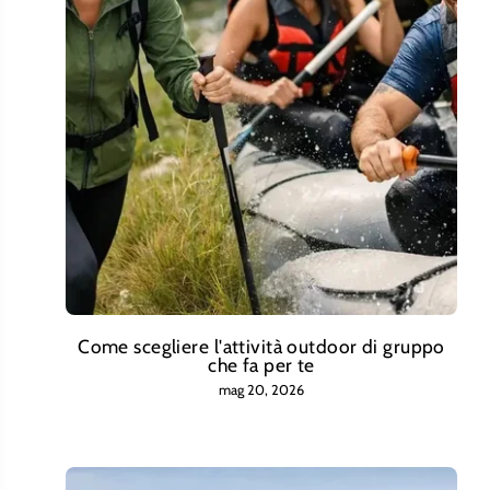
Come scegliere l'attività outdoor di gruppo
che fa per te
mag 20, 2026