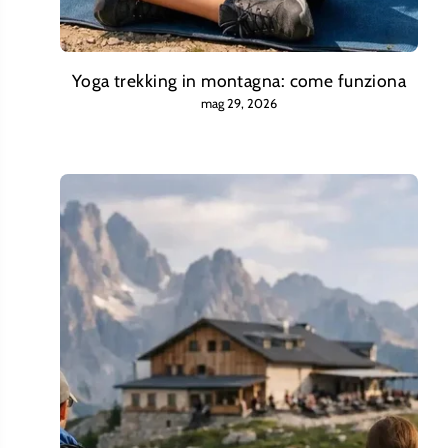
Yoga trekking in montagna: come funziona
mag 29, 2026