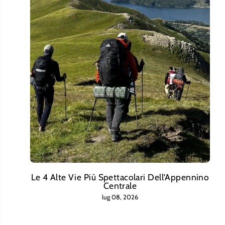
Le 4 Alte Vie Più Spettacolari Dell’Appennino
Centrale
lug 08, 2026