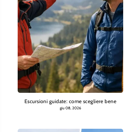
Escursioni guidate: come scegliere bene
giu 08, 2026