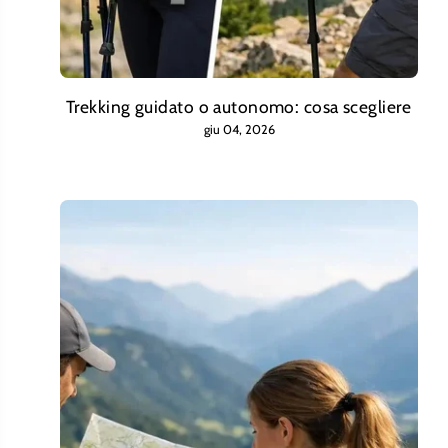
Trekking guidato o autonomo: cosa scegliere
giu 04, 2026