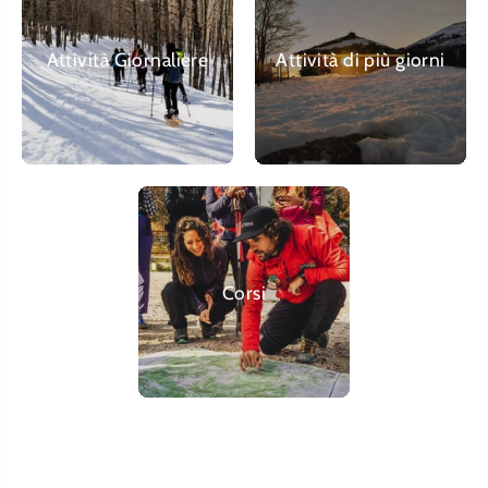
Attività Giornaliere
Attività di più giorni
Corsi