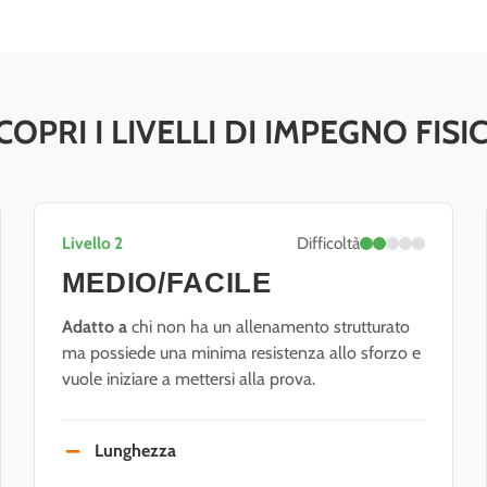
COPRI I LIVELLI DI IMPEGNO FISI
Livello 2
Difficoltà
MEDIO/FACILE
Adatto a
chi non ha un allenamento strutturato
ma possiede una minima resistenza allo sforzo e
vuole iniziare a mettersi alla prova.
Lunghezza