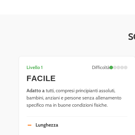
S
Livello 1
Difficoltà
FACILE
Adatto a
tutti, compresi principianti assoluti,
bambini, anziani e persone senza allenamento
specifico ma in buone condizioni fisiche.
Lunghezza