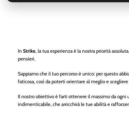
In
Strike
, la tua esperienza è la nostra priorità assolu
pensieri.
Sappiamo che il tuo percorso è unico: per questo abbia
faticosa, così da poterti orientare al meglio e scegliere 
Il nostro obiettivo è farti ottenere il massimo da ogni
indimenticabile, che arricchirà le tue abilità e rafforz